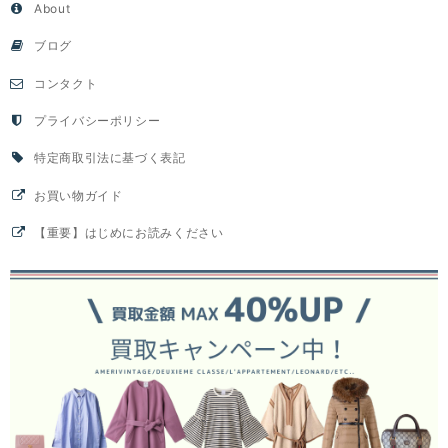
About
ブログ
コンタクト
プライバシーポリシー
特定商取引法に基づく表記
お買い物ガイド
【重要】はじめにお読みください