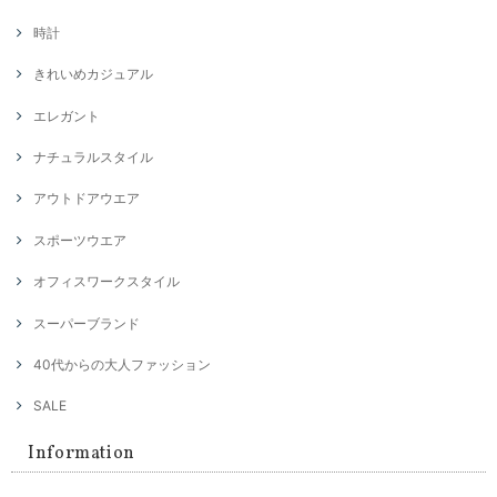
時計
きれいめカジュアル
エレガント
ナチュラルスタイル
アウトドアウエア
スポーツウエア
オフィスワークスタイル
スーパーブランド
40代からの大人ファッション
SALE
Information