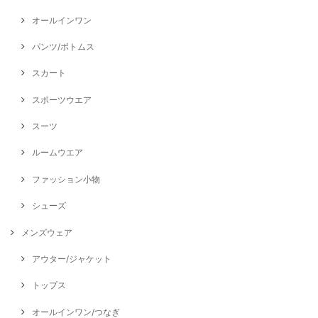
オールインワン
パンツ/ボトムス
スカート
スポーツウエア
スーツ
ルームウエア
ファッション小物
シューズ
メンズウェア
アウター/ジャケット
トップス
オールインワン/つなぎ