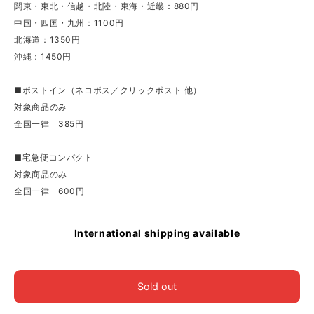
関東・東北・信越・北陸・東海・近畿：880円
中国・四国・九州：1100円
北海道：1350円
沖縄：1450円
■ポストイン（ネコポス／クリックポスト 他）
対象商品のみ
全国一律 385円
■宅急便コンパクト
対象商品のみ
全国一律 600円
International shipping available
Sold out