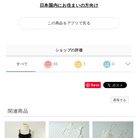
日本国内にお住まいの方向け
この商品をアプリで見る
ショップの評価
すべて
55
1
0
Save
通報する
関連商品