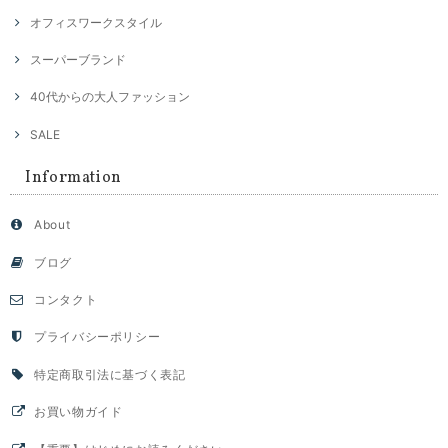
オフィスワークスタイル
スーパーブランド
40代からの大人ファッション
SALE
Information
About
ブログ
コンタクト
プライバシーポリシー
特定商取引法に基づく表記
お買い物ガイド