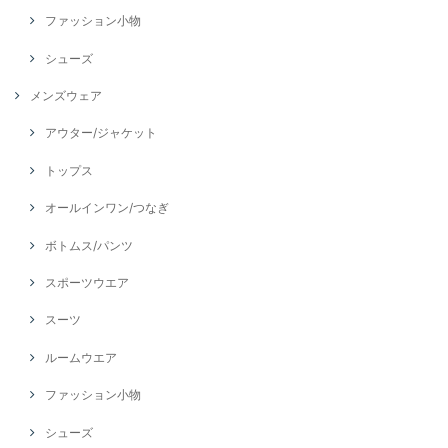
ファッション小物
シューズ
メンズウェア
アウター/ジャケット
トップス
オールインワン/つなぎ
ボトムス/パンツ
スポーツウエア
スーツ
ルームウエア
ファッション小物
シューズ