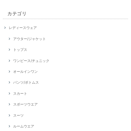
カテゴリ
レディースウェア
アウター/ジャケット
トップス
ワンピース/チュニック
オールインワン
パンツ/ボトムス
スカート
スポーツウエア
スーツ
ルームウエア