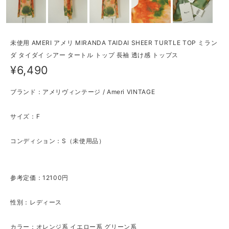
未使用 AMERI アメリ MIRANDA TAIDAI SHEER TURTLE TOP ミラン
ダ タイダイ シアー タートル トップ 長袖 透け感 トップス
¥6,490
ブランド：アメリヴィンテージ / Ameri VINTAGE
サイズ：F
コンディション：S（未使用品）
参考定価：12100円
性別：レディース
カラー：オレンジ系 イエロー系 グリーン系