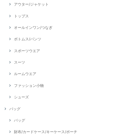
アウター/ジャケット
トップス
オールインワン/つなぎ
ボトムス/パンツ
スポーツウエア
スーツ
ルームウエア
ファッション小物
シューズ
バッグ
バッグ
財布/カードケース/キーケース/ポーチ