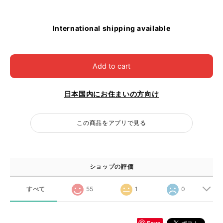
International shipping available
Add to cart
日本国内にお住まいの方向け
この商品をアプリで見る
ショップの評価
すべて
55
1
0
Save