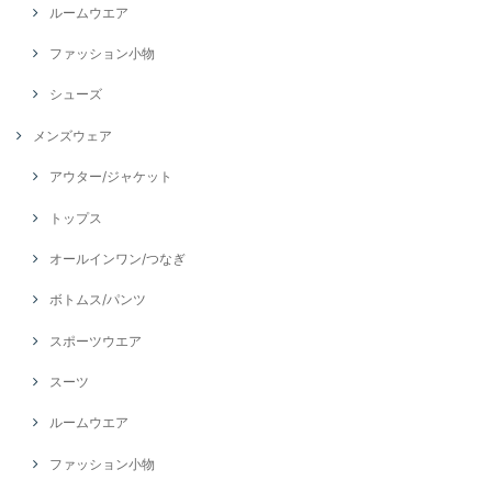
ルームウエア
ファッション小物
シューズ
メンズウェア
アウター/ジャケット
トップス
オールインワン/つなぎ
ボトムス/パンツ
スポーツウエア
スーツ
ルームウエア
ファッション小物