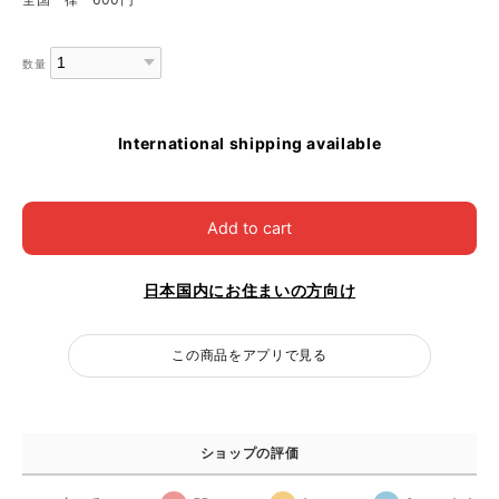
数量
International shipping available
Add to cart
日本国内にお住まいの方向け
この商品をアプリで見る
ショップの評価