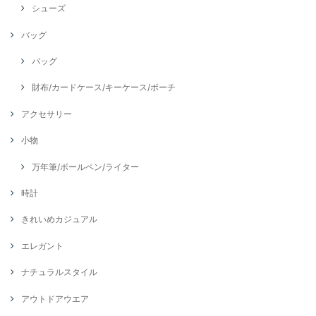
シューズ
バッグ
バッグ
財布/カードケース/キーケース/ポーチ
アクセサリー
小物
万年筆/ボールペン/ライター
時計
きれいめカジュアル
エレガント
ナチュラルスタイル
アウトドアウエア