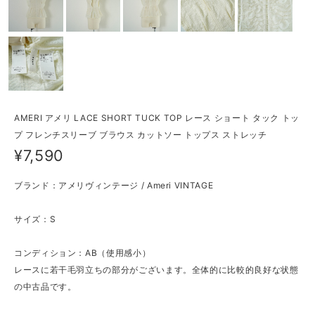
AMERI アメリ LACE SHORT TUCK TOP レース ショート タック トッ
プ フレンチスリーブ ブラウス カットソー トップス ストレッチ
¥7,590
ブランド：アメリヴィンテージ / Ameri VINTAGE
サイズ：S
コンディション：AB（使用感小）
レースに若干毛羽立ちの部分がございます。全体的に比較的良好な状態
の中古品です。