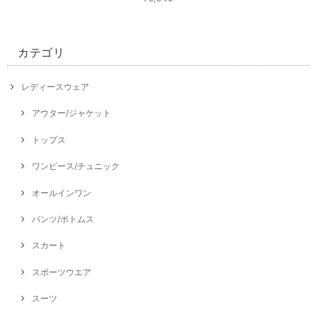
カテゴリ
レディースウェア
アウター/ジャケット
トップス
ワンピース/チュニック
オールインワン
パンツ/ボトムス
スカート
スポーツウエア
スーツ