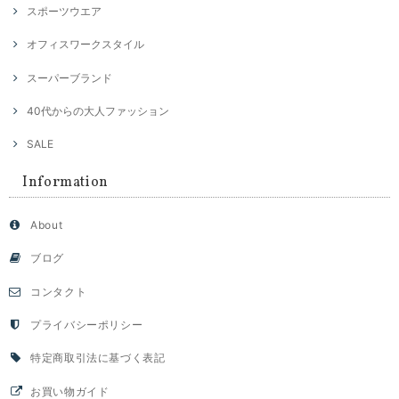
スポーツウエア
オフィスワークスタイル
スーパーブランド
40代からの大人ファッション
SALE
Information
About
ブログ
コンタクト
プライバシーポリシー
特定商取引法に基づく表記
お買い物ガイド