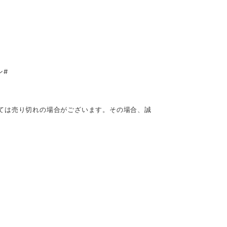
ン#
ては売り切れの場合がございます。その場合、誠