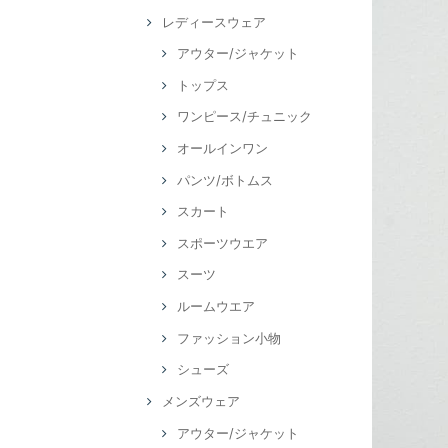
レディースウェア
アウター/ジャケット
トップス
ワンピース/チュニック
オールインワン
パンツ/ボトムス
スカート
スポーツウエア
スーツ
ルームウエア
ファッション小物
シューズ
メンズウェア
アウター/ジャケット