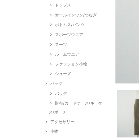
トップス
オールインワン/つなぎ
ボトムス/パンツ
スポーツウエア
スーツ
ルームウエア
ファッション小物
シューズ
バッグ
バッグ
財布/カードケース/キーケー
ス/ポーチ
アクセサリー
小物