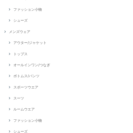
ファッション小物
シューズ
メンズウェア
アウター/ジャケット
トップス
オールインワン/つなぎ
ボトムス/パンツ
スポーツウエア
スーツ
ルームウエア
ファッション小物
シューズ