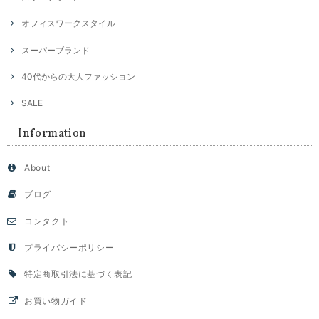
オフィスワークスタイル
スーパーブランド
40代からの大人ファッション
SALE
Information
About
ブログ
コンタクト
プライバシーポリシー
特定商取引法に基づく表記
お買い物ガイド