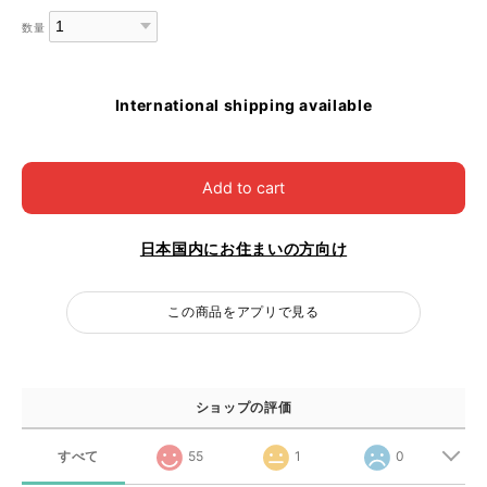
数量
International shipping available
Add to cart
日本国内にお住まいの方向け
この商品をアプリで見る
ショップの評価
すべて
55
1
0