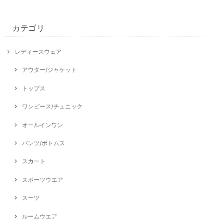
カテゴリ
レディースウェア
アウター/ジャケット
トップス
ワンピース/チュニック
オールインワン
パンツ/ボトムス
スカート
スポーツウエア
スーツ
ルームウエア