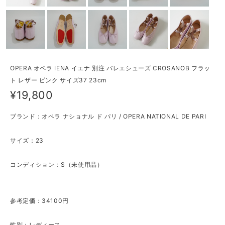
OPERA オペラ IENA イエナ 別注 バレエシューズ CROSANOB フラッ
ト レザー ピンク サイズ37 23cm
¥19,800
ブランド：オペラ ナショナル ド パリ / OPERA NATIONAL DE PARI
サイズ：23
コンディション：S（未使用品）
参考定価：34100円
性別：レディース