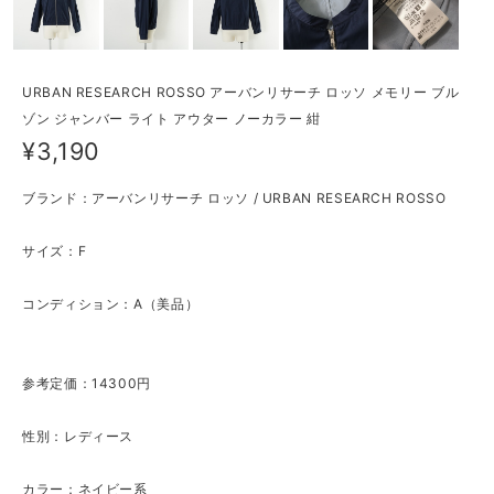
URBAN RESEARCH ROSSO アーバンリサーチ ロッソ メモリー ブル
ゾン ジャンバー ライト アウター ノーカラー 紺
¥3,190
ブランド：アーバンリサーチ ロッソ / URBAN RESEARCH ROSSO
サイズ：F
コンディション：A（美品）
参考定価：14300円
性別：レディース
カラー：ネイビー系