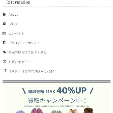
Information
About
ブログ
コンタクト
プライバシーポリシー
特定商取引法に基づく表記
お買い物ガイド
【重要】はじめにお読みください