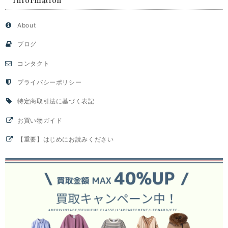
Information
About
ブログ
コンタクト
プライバシーポリシー
特定商取引法に基づく表記
お買い物ガイド
【重要】はじめにお読みください