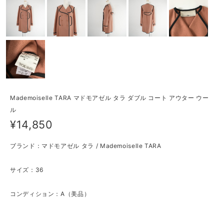
Mademoiselle TARA マドモアゼル タラ ダブル コート アウター ウー
ル
¥14,850
ブランド：マドモアゼル タラ / Mademoiselle TARA
サイズ：36
コンディション：A（美品）