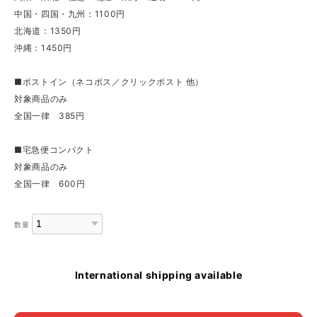
中国・四国・九州：1100円
北海道：1350円
沖縄：1450円
■ポストイン（ネコポス／クリックポスト 他）
対象商品のみ
全国一律 385円
■宅急便コンパクト
対象商品のみ
全国一律 600円
数量
International shipping available