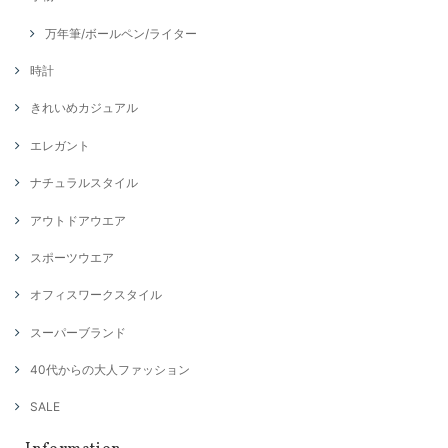
万年筆/ボールペン/ライター
時計
きれいめカジュアル
エレガント
ナチュラルスタイル
アウトドアウエア
スポーツウエア
オフィスワークスタイル
スーパーブランド
40代からの大人ファッション
SALE