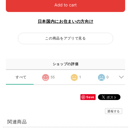
Add to cart
日本国内にお住まいの方向け
この商品をアプリで見る
ショップの評価
すべて
55
1
0
Save
通報する
関連商品