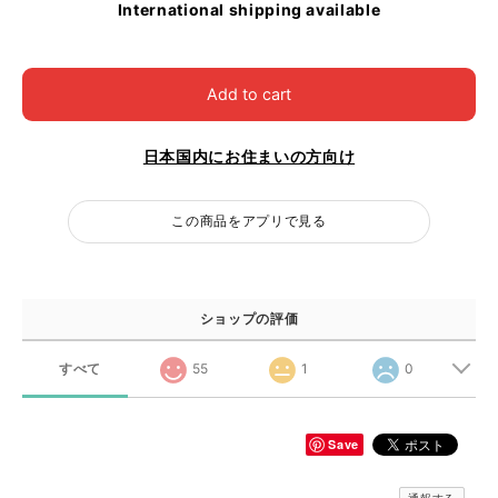
International shipping available
Add to cart
日本国内にお住まいの方向け
この商品をアプリで見る
ショップの評価
すべて
55
1
0
Save