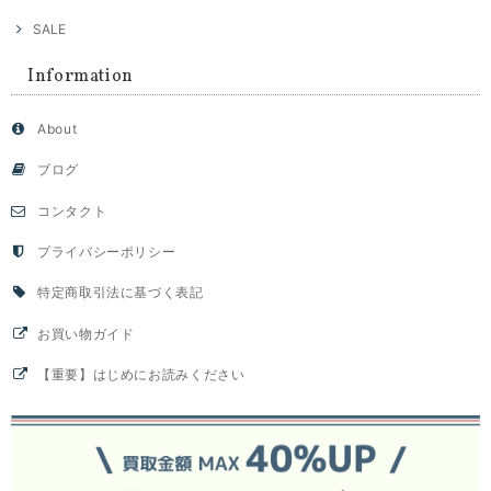
SALE
Information
About
ブログ
コンタクト
プライバシーポリシー
特定商取引法に基づく表記
お買い物ガイド
【重要】はじめにお読みください