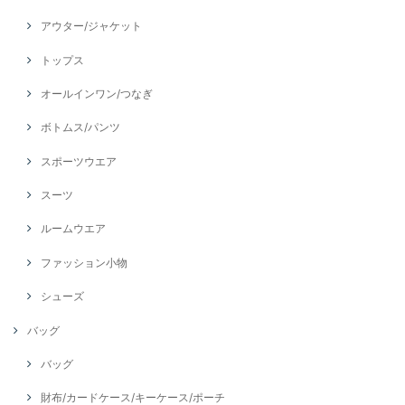
アウター/ジャケット
トップス
オールインワン/つなぎ
ボトムス/パンツ
スポーツウエア
スーツ
ルームウエア
ファッション小物
シューズ
バッグ
バッグ
財布/カードケース/キーケース/ポーチ