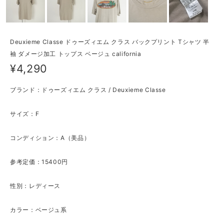
Deuxieme Classe ドゥーズィエム クラス バックプリント Tシャツ 半
袖 ダメージ加工 トップス ベージュ california
¥4,290
ブランド：ドゥーズィエム クラス / Deuxieme Classe
サイズ：F
コンディション：A（美品）
参考定価：15400円
性別：レディース
カラー：ベージュ系