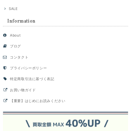
SALE
Information
About
ブログ
コンタクト
プライバシーポリシー
特定商取引法に基づく表記
お買い物ガイド
【重要】はじめにお読みください