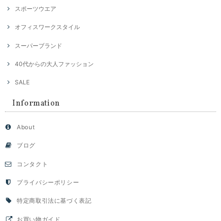
スポーツウエア
オフィスワークスタイル
スーパーブランド
40代からの大人ファッション
SALE
Information
About
ブログ
コンタクト
プライバシーポリシー
特定商取引法に基づく表記
お買い物ガイド