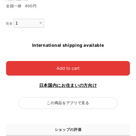
全国一律 600円
数量
International shipping available
Add to cart
日本国内にお住まいの方向け
この商品をアプリで見る
ショップの評価