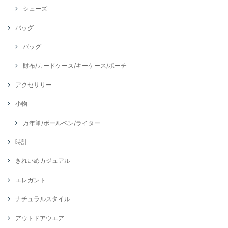
シューズ
バッグ
バッグ
財布/カードケース/キーケース/ポーチ
アクセサリー
小物
万年筆/ボールペン/ライター
時計
きれいめカジュアル
エレガント
ナチュラルスタイル
アウトドアウエア