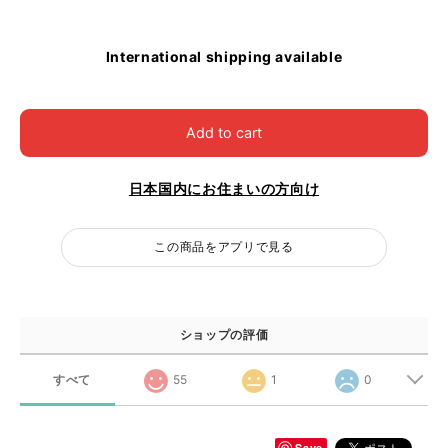
International shipping available
Add to cart
日本国内にお住まいの方向け
この商品をアプリで見る
ショップの評価
すべて
55
1
0
Save