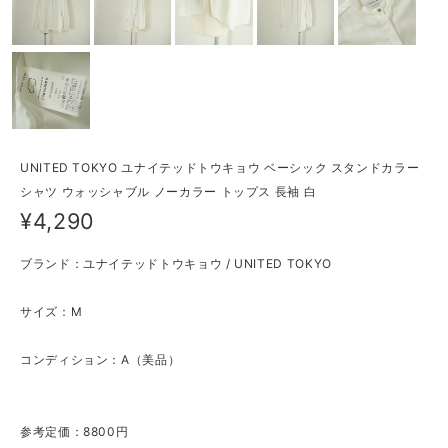
UNITED TOKYO ユナイテッドトウキョウ ベーシック スタンドカラー
シャツ ウォッシャブル ノーカラー トップス 長袖 白
¥4,290
ブランド：ユナイテッドトウキョウ / UNITED TOKYO
サイズ：M
コンディション：A（美品）
参考定価：8800円