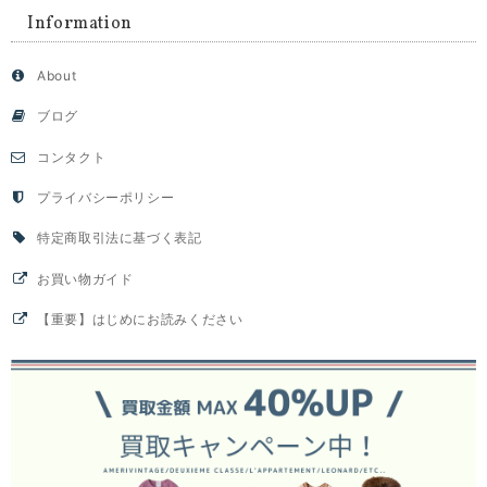
Information
About
ブログ
コンタクト
プライバシーポリシー
特定商取引法に基づく表記
お買い物ガイド
【重要】はじめにお読みください