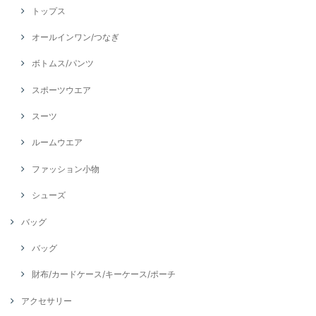
トップス
オールインワン/つなぎ
ボトムス/パンツ
スポーツウエア
スーツ
ルームウエア
ファッション小物
シューズ
バッグ
バッグ
財布/カードケース/キーケース/ポーチ
アクセサリー