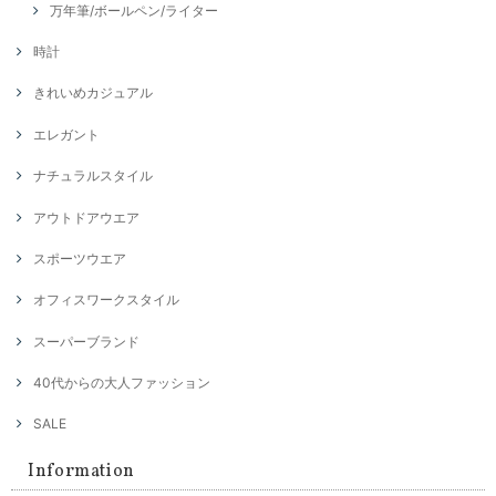
万年筆/ボールペン/ライター
時計
きれいめカジュアル
エレガント
ナチュラルスタイル
アウトドアウエア
スポーツウエア
オフィスワークスタイル
スーパーブランド
40代からの大人ファッション
SALE
Information