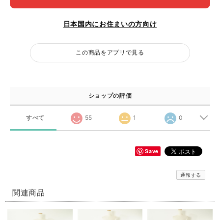
日本国内にお住まいの方向け
この商品をアプリで見る
ショップの評価
すべて
55
1
0
Save
通報する
関連商品