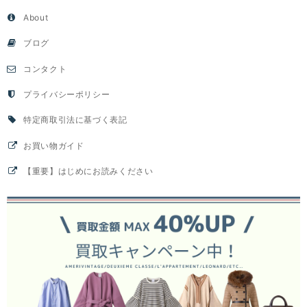
About
ブログ
コンタクト
プライバシーポリシー
特定商取引法に基づく表記
お買い物ガイド
【重要】はじめにお読みください