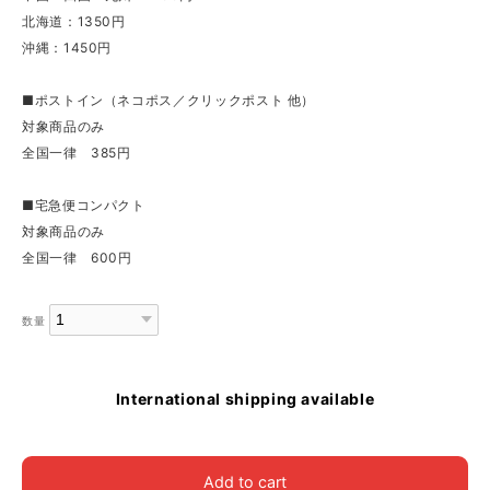
北海道：1350円
沖縄：1450円
■ポストイン（ネコポス／クリックポスト 他）
対象商品のみ
全国一律 385円
■宅急便コンパクト
対象商品のみ
全国一律 600円
数量
International shipping available
Add to cart