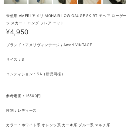
未使用 AMERI アメリ MOHAIR LOW GAUGE SKIRT モヘア ローゲー
ジ スカート ロング フレア ニット
¥4,950
ブランド：アメリヴィンテージ / Ameri VINTAGE
サイズ：S
コンディション：SA（新品同様）
参考定価：16500円
性別：レディース
カラー：ホワイト系 オレンジ系 カーキ系 ブルー系 マルチ系