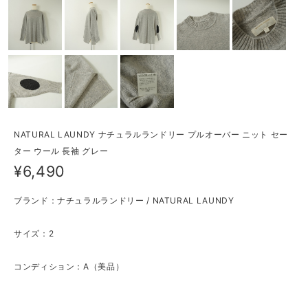
NATURAL LAUNDY ナチュラルランドリー プルオーバー ニット セー
ター ウール 長袖 グレー
¥6,490
ブランド：ナチュラルランドリー / NATURAL LAUNDY
サイズ：2
コンディション：A（美品）