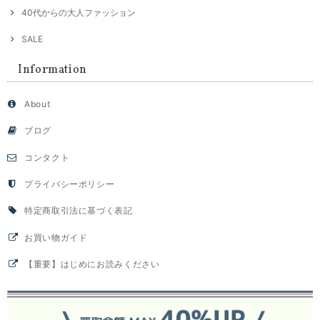
40代からの大人ファッション
SALE
Information
About
ブログ
コンタクト
プライバシーポリシー
特定商取引法に基づく表記
お買い物ガイド
【重要】はじめにお読みください