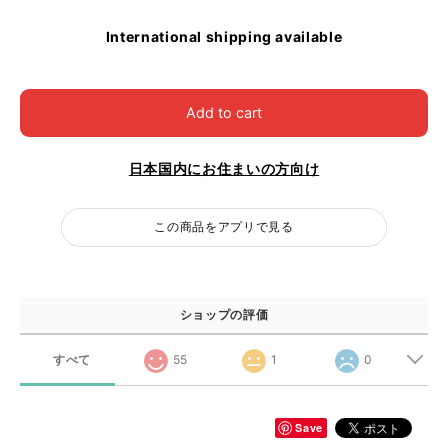
International shipping available
Add to cart
日本国内にお住まいの方向け
この商品をアプリで見る
ショップの評価
すべて
55
1
0
Save