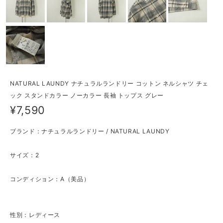
NATURAL LAUNDY ナチュラルランドリー コットン ネルシャツ チェ
ック スタンドカラー ノーカラー 長袖 トップス グレー
¥7,590
ブランド：ナチュラルランドリー / NATURAL LAUNDY
サイズ：2
コンディション：A（美品）
性別：レディース