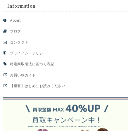
Information
About
ブログ
コンタクト
プライバシーポリシー
特定商取引法に基づく表記
お買い物ガイド
【重要】はじめにお読みください