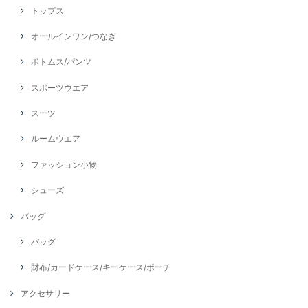
トップス
オールインワン/つなぎ
ボトムス/パンツ
スポーツウエア
スーツ
ルームウエア
ファッション小物
シューズ
バッグ
バッグ
財布/カードケース/キーケース/ポーチ
アクセサリー