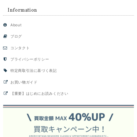
Information
About
ブログ
コンタクト
プライバシーポリシー
特定商取引法に基づく表記
お買い物ガイド
【重要】はじめにお読みください