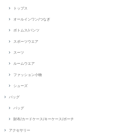
トップス
オールインワン/つなぎ
ボトムス/パンツ
スポーツウエア
スーツ
ルームウエア
ファッション小物
シューズ
バッグ
バッグ
財布/カードケース/キーケース/ポーチ
アクセサリー