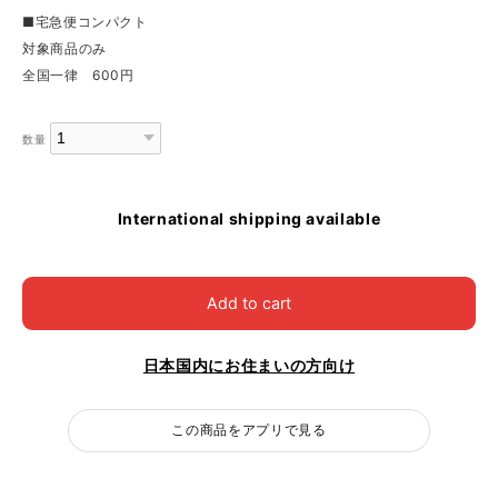
■宅急便コンパクト
対象商品のみ
全国一律 600円
数量
International shipping available
Add to cart
日本国内にお住まいの方向け
この商品をアプリで見る