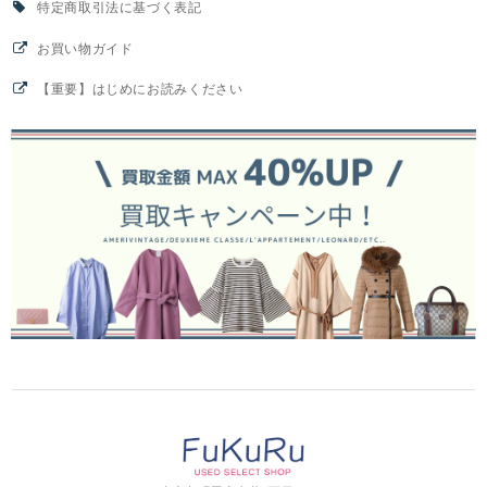
特定商取引法に基づく表記
お買い物ガイド
【重要】はじめにお読みください