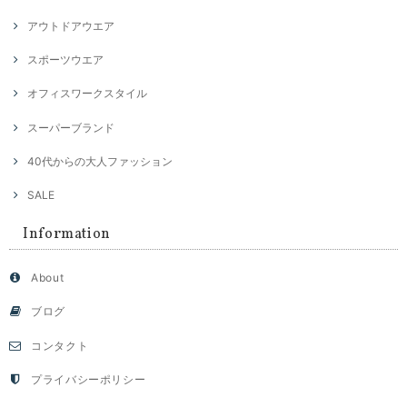
アウトドアウエア
スポーツウエア
オフィスワークスタイル
スーパーブランド
40代からの大人ファッション
SALE
Information
About
ブログ
コンタクト
プライバシーポリシー