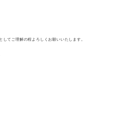
た物としてご理解の程よろしくお願いいたします。
。