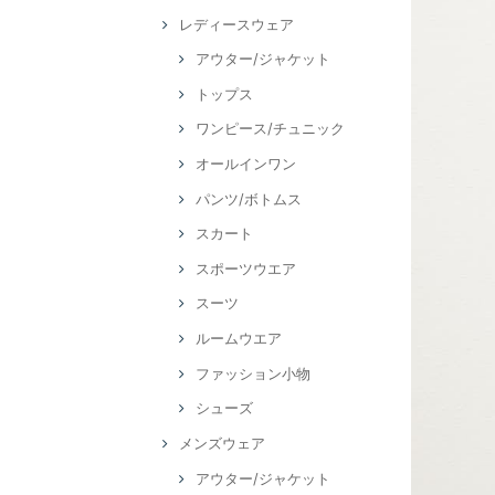
レディースウェア
アウター/ジャケット
トップス
ワンピース/チュニック
オールインワン
パンツ/ボトムス
スカート
スポーツウエア
スーツ
ルームウエア
ファッション小物
シューズ
メンズウェア
アウター/ジャケット