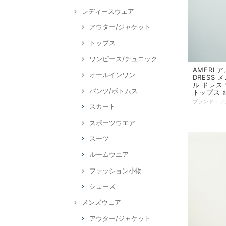
レディースウェア
アウター/ジャケット
トップス
ワンピース/チュニック
AMERI ア
オールインワン
DRESS
ル ドレス
パンツ/ボトムス
トップス 
スカート
スポーツウエア
スーツ
ルームウエア
ファッション小物
シューズ
メンズウェア
アウター/ジャケット