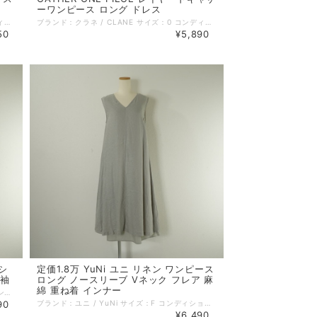
ーワンピース ロング ドレス
ブランド：クラネ / CLANE サイズ：1 コンディション：A（美品） 参考定価：35200円 性別：レディース カラー：ブラウン系 ネイビー系 素材：ポリエステル 100% 生地の厚さ：普通 着用シーズン：秋冬 実寸：着丈:126cm 身幅:43cm ゆき丈:77cm 備考：裏地あり。 伸縮性なし。 ポケットなし。 特に記載することのない、全体的に状態の良い中古品です。 コメント：CLANEオリジナルのチェック生地を使ったワンピース。ヴィンテージのような大人っぽいチェック柄を秋冬らしく程よく厚みのある高級感のある素材で表現され、全体に施されたパイピングがシルエットにメリハリのアイテムです。 品番：13112-5042 =================================================== ＊ポストイン（ネコポス／クリックポスト 他）全国一律385円：対象外 ＊宅急便コンパクト (全国一律600円)：対象外 =================================================== 管理番号：250906002 キーワード：#秋物# #冬物# #きれいめカジュアル# ※全て1点ものです。 ■他のオンラインショップにも販売しておりますので、ご注文のタイミングによっては売り切れの場合がございます。その場合、誠に勝手ながらご注文のキャンセルをさせて頂きますので予めご了承ください。 ■USED品になりますので細部を気になさる方はご購入をお控え下さい。 ■画像や状態に記載のない傷や小さい汚れなどがある場合がございます。 詳しい状態等気になることがございましたらお気軽にお問い合わせください。 ■お使いのPCによっては画像と実物の色見が若干異なること、 また使用感などは個々に感じ方が異なりますことをご了承ください。 《 コンディションランク 》 N：新品…新品仕入れ品 S：未使用品…未使用品（タグ付、袋付など） SA：新品同様…数回使用した程度の新品状態に近い、非常に状態の良い中古品 A：美品…使用回数が少なく、全体的に状態の良い中古品 AB：使用感小…多少の使用感はありますが、比較的良好な状態の中古品 B：使用感中…少々汚れ等の使用感はありますが、まだまだお使いいただける中古品 C：使用感大…キズ、シミ、汚れ、使用感等が目立つ中古品 D：難あり…破損、欠損がある中古品 《 実寸サイズガイド 》 ■着丈：後ろ衿と身頃縫い合わせ部分中心から、裾までの長さ ■身幅：脇下の袖の縫い合わせ下から、反対側の袖の縫い合わせまでの長さ ■袖丈：肩部分の袖の縫い合わせから、袖口までの長さ ■肩幅：肩部分の袖の縫い合わせから、直線で反対側の袖の縫い合わせまでの長さ ■ウエスト：ウエストラインの端から端までを2倍した長さ ■ヒップ：ヒップの位置がくる辺りの端から端までを2倍した長さ ■股下：股下縫い目から裾までの直線の長さ ■股上：股下縫い目からウエストラインまでの長さ 《 送料 》 ■宅配便（ゆうパック／ヤマト宅急便） 関東・東北・信越・北陸・東海・近畿：880円 中国・四国・九州：1100円 北海道：1350円 沖縄：1450円 ■ポストイン（ネコポス／クリックポスト 他） 対象商品のみ 全国一律 385円 ■宅急便コンパクト 対象商品のみ 全国一律 600円
ブランド：クラネ / CLANE サイズ：0 コンディション：A（美品） 参考定価：19800円 性別：レディース カラー：ベージュ系 素材：レーヨン 100% 生地の厚さ：薄手－普通 着用シーズン：春夏秋 実寸：着丈:118cm 身幅:52cm ゆき丈:76cm 備考：裏地あり。 伸縮性なし。 ポケットなし。 特に記載することのない、全体的に状態の良い中古品です。 コメント：タンクトップをドッキングさせた1枚でデザイン性のあるレイヤードワンピース。 素材はカジュアルなカットソーと落ち感のある布帛のドッキングで柔らかい着心地です。 体に張り付かないストンとしたシルエットなので体型を気にせず着れるのも嬉しいポイント。 肩部分がゴム仕様なのでオフショルダーとして着用出来るほか、サイドのストラップはウエストマークしたり、外に垂らして着たり、中にしまっても着れるので様々な着方を楽しめるアイテムです。 品番：11112-5282 =================================================== ＊ポストイン（ネコポス／クリックポスト 他）全国一律385円：対象外 ＊宅急便コンパクト (全国一律600円)：対象外 =================================================== 管理番号：250906001 キーワード：#春物# #夏物# #秋物# #きれいめカジュアル# ※全て1点ものです。 ■他のオンラインショップにも販売しておりますので、ご注文のタイミングによっては売り切れの場合がございます。その場合、誠に勝手ながらご注文のキャンセルをさせて頂きますので予めご了承ください。 ■USED品になりますので細部を気になさる方はご購入をお控え下さい。 ■画像や状態に記載のない傷や小さい汚れなどがある場合がございます。 詳しい状態等気になることがございましたらお気軽にお問い合わせください。 ■お使いのPCによっては画像と実物の色見が若干異なること、 また使用感などは個々に感じ方が異なりますことをご了承ください。 《 コンディションランク 》 N：新品…新品仕入れ品 S：未使用品…未使用品（タグ付、袋付など） SA：新品同様…数回使用した程度の新品状態に近い、非常に状態の良い中古品 A：美品…使用回数が少なく、全体的に状態の良い中古品 AB：使用感小…多少の使用感はありますが、比較的良好な状態の中古品 B：使用感中…少々汚れ等の使用感はありますが、まだまだお使いいただける中古品 C：使用感大…キズ、シミ、汚れ、使用感等が目立つ中古品 D：難あり…破損、欠損がある中古品 《 実寸サイズガイド 》 ■着丈：後ろ衿と身頃縫い合わせ部分中心から、裾までの長さ ■身幅：脇下の袖の縫い合わせ下から、反対側の袖の縫い合わせまでの長さ ■袖丈：肩部分の袖の縫い合わせから、袖口までの長さ ■肩幅：肩部分の袖の縫い合わせから、直線で反対側の袖の縫い合わせまでの長さ ■ウエスト：ウエストラインの端から端までを2倍した長さ ■ヒップ：ヒップの位置がくる辺りの端から端までを2倍した長さ ■股下：股下縫い目から裾までの直線の長さ ■股上：股下縫い目からウエストラインまでの長さ 《 送料 》 ■宅配便（ゆうパック／ヤマト宅急便） 関東・東北・信越・北陸・東海・近畿：880円 中国・四国・九州：1100円 北海道：1350円 沖縄：1450円 ■ポストイン（ネコポス／クリックポスト 他） 対象商品のみ 全国一律 385円 ■宅急便コンパクト 対象商品のみ 全国一律 600円
50
¥5,890
 シ
定価1.8万 YuNi ユニ リネン ワンピース
長袖
ロング ノースリーブ Vネック フレア 麻
綿 重ね着 インナー
ブランド：プラージュ / Plage サイズ：36 コンディション：A（美品） 参考定価：23100円 性別：レディース カラー：ベージュ系 イエロー系 素材：麻 100% 生地の厚さ：薄手－普通 着用シーズン：春夏秋 実寸：着丈:123cm 身幅:53cm 袖丈:57cm 肩幅:41cm 備考：裏地なし。 伸縮性なし。 ポケットあり。 特に記載することのない、全体的に状態の良い中古品です。 コメント：裾にかけて広がるフレアシルエットのシャツワンピース。 天然素材ならではのナチュラルな表情で、サイドに深めにスリットのデザインです。 =================================================== ＊ポストイン（ネコポス／クリックポスト 他）全国一律385円：対象外 ＊宅急便コンパクト (全国一律600円)：対象外 =================================================== 管理番号：250905001 キーワード：#春物# #夏物# #秋物# #きれいめカジュアル# #40代からの大人ファッション# ※全て1点ものです。 ■他のオンラインショップにも販売しておりますので、ご注文のタイミングによっては売り切れの場合がございます。その場合、誠に勝手ながらご注文のキャンセルをさせて頂きますので予めご了承ください。 ■USED品になりますので細部を気になさる方はご購入をお控え下さい。 ■画像や状態に記載のない傷や小さい汚れなどがある場合がございます。 詳しい状態等気になることがございましたらお気軽にお問い合わせください。 ■お使いのPCによっては画像と実物の色見が若干異なること、 また使用感などは個々に感じ方が異なりますことをご了承ください。 《 コンディションランク 》 N：新品…新品仕入れ品 S：未使用品…未使用品（タグ付、袋付など） SA：新品同様…数回使用した程度の新品状態に近い、非常に状態の良い中古品 A：美品…使用回数が少なく、全体的に状態の良い中古品 AB：使用感小…多少の使用感はありますが、比較的良好な状態の中古品 B：使用感中…少々汚れ等の使用感はありますが、まだまだお使いいただける中古品 C：使用感大…キズ、シミ、汚れ、使用感等が目立つ中古品 D：難あり…破損、欠損がある中古品 《 実寸サイズガイド 》 ■着丈：後ろ衿と身頃縫い合わせ部分中心から、裾までの長さ ■身幅：脇下の袖の縫い合わせ下から、反対側の袖の縫い合わせまでの長さ ■袖丈：肩部分の袖の縫い合わせから、袖口までの長さ ■肩幅：肩部分の袖の縫い合わせから、直線で反対側の袖の縫い合わせまでの長さ ■ウエスト：ウエストラインの端から端までを2倍した長さ ■ヒップ：ヒップの位置がくる辺りの端から端までを2倍した長さ ■股下：股下縫い目から裾までの直線の長さ ■股上：股下縫い目からウエストラインまでの長さ 《 送料 》 ■宅配便（ゆうパック／ヤマト宅急便） 関東・東北・信越・北陸・東海・近畿：880円 中国・四国・九州：1100円 北海道：1350円 沖縄：1450円 ■ポストイン（ネコポス／クリックポスト 他） 対象商品のみ 全国一律 385円 ■宅急便コンパクト 対象商品のみ 全国一律 600円
90
ブランド：ユニ / YuNi サイズ：F コンディション：A（美品） 参考定価：18700円 性別：レディース カラー：グリーン系 素材：麻 100% 別布・綿 100% 生地の厚さ：薄手－普通 着用シーズン：春夏 実寸：総着丈:117cm 身幅:50cm ゆき丈:20cm 備考：伸縮性なし。 ポケットなし。 特に記載することのない、全体的に状態の良い中古品です。 コメント：模様のあるリネン100％のワンピースとコットンのインナーワンピースの重ね着のようなロングワンピースです。 品番：17-01-0P-030-20-1 / 17010P030201 =================================================== ＊ポストイン（ネコポス／クリックポスト 他）全国一律385円：対象外 ＊宅急便コンパクト (全国一律600円)：対象外 =================================================== 管理番号：250827001 キーワード：#春物# #夏物# #ナチュラル系# ※全て1点ものです。 ■他のオンラインショップにも販売しておりますので、ご注文のタイミングによっては売り切れの場合がございます。その場合、誠に勝手ながらご注文のキャンセルをさせて頂きますので予めご了承ください。 ■USED品になりますので細部を気になさる方はご購入をお控え下さい。 ■画像や状態に記載のない傷や小さい汚れなどがある場合がございます。 詳しい状態等気になることがございましたらお気軽にお問い合わせください。 ■お使いのPCによっては画像と実物の色見が若干異なること、 また使用感などは個々に感じ方が異なりますことをご了承ください。 《 コンディションランク 》 N：新品…新品仕入れ品 S：未使用品…未使用品（タグ付、袋付など） SA：新品同様…数回使用した程度の新品状態に近い、非常に状態の良い中古品 A：美品…使用回数が少なく、全体的に状態の良い中古品 AB：使用感小…多少の使用感はありますが、比較的良好な状態の中古品 B：使用感中…少々汚れ等の使用感はありますが、まだまだお使いいただける中古品 C：使用感大…キズ、シミ、汚れ、使用感等が目立つ中古品 D：難あり…破損、欠損がある中古品 《 実寸サイズガイド 》 ■着丈：後ろ衿と身頃縫い合わせ部分中心から、裾までの長さ ■身幅：脇下の袖の縫い合わせ下から、反対側の袖の縫い合わせまでの長さ ■袖丈：肩部分の袖の縫い合わせから、袖口までの長さ ■肩幅：肩部分の袖の縫い合わせから、直線で反対側の袖の縫い合わせまでの長さ ■ウエスト：ウエストラインの端から端までを2倍した長さ ■ヒップ：ヒップの位置がくる辺りの端から端までを2倍した長さ ■股下：股下縫い目から裾までの直線の長さ ■股上：股下縫い目からウエストラインまでの長さ 《 送料 》 ■宅配便（ゆうパック／ヤマト宅急便） 関東・東北・信越・北陸・東海・近畿：880円 中国・四国・九州：1100円 北海道：1350円 沖縄：1450円 ■ポストイン（ネコポス／クリックポスト 他） 対象商品のみ 全国一律 385円 ■宅急便コンパクト 対象商品のみ 全国一律 600円
¥6,490